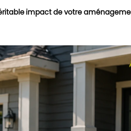
e véritable impact de votre aménageme