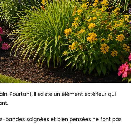
n. Pourtant, il existe un élément extérieur qui
ant
.
lates-bandes soignées et bien pensées ne font pas