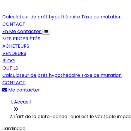
Calculateur de prêt hypothécaire
Taxe de mutation
CONTACT
En
Me contacter
MES PROPRIÉTÉS
ACHETEURS
VENDEURS
BLOG
OUTILS
Calculateur de prêt hypothécaire
Taxe de mutation
CONTACT
Me contacter
Accueil
L'art de la plate-bande : quel est le véritable im
Jardinage