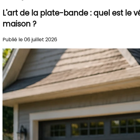
L'art de la plate-bande : quel est l
maison ?
Publié le 06 juillet 2026