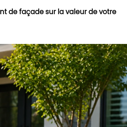
nt de façade sur la valeur de votre