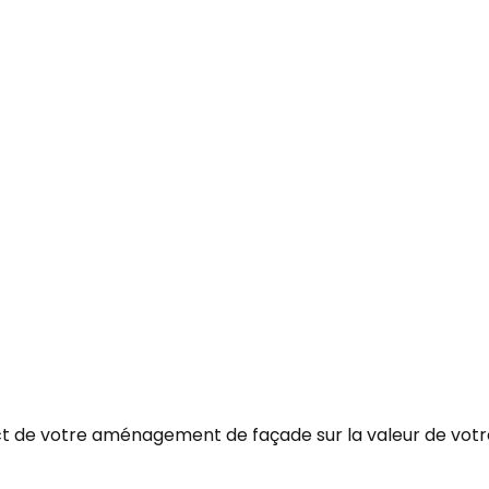
pact de votre aménagement de façade sur la valeur de votr