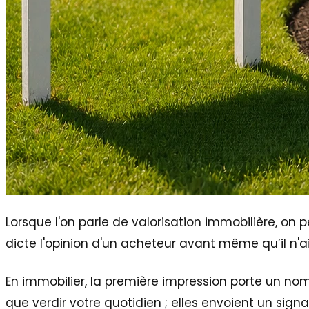
Lorsque l'on parle de valorisation immobilière, on 
dicte l'opinion d'un acheteur avant même qu’il n'ait
En immobilier, la première impression porte un nom
que verdir votre quotidien ; elles envoient un signal