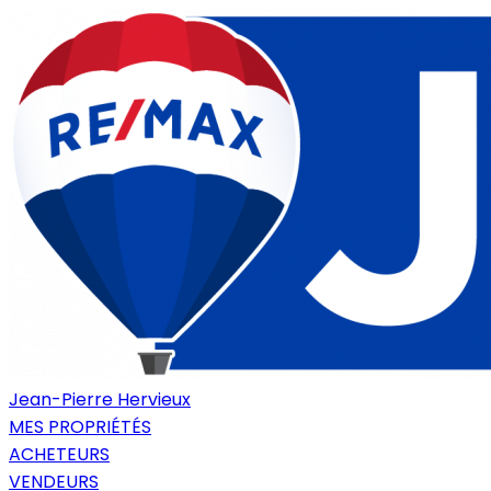
Jean-Pierre Hervieux
MES PROPRIÉTÉS
ACHETEURS
VENDEURS