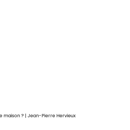
e maison ? | Jean-Pierre Hervieux