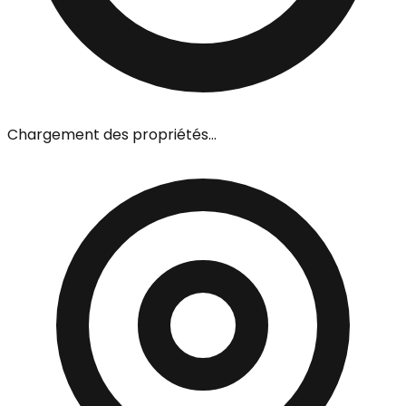
Chargement des propriétés…