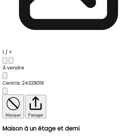
1 / ?
À vendre
Centris: 24329019
Masquer
Partager
Maison à un étage et demi