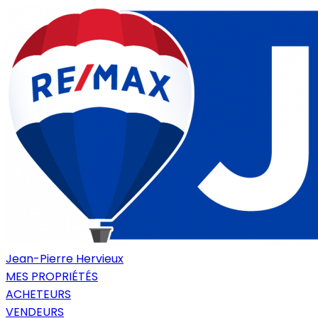
Jean-Pierre Hervieux
MES PROPRIÉTÉS
ACHETEURS
VENDEURS