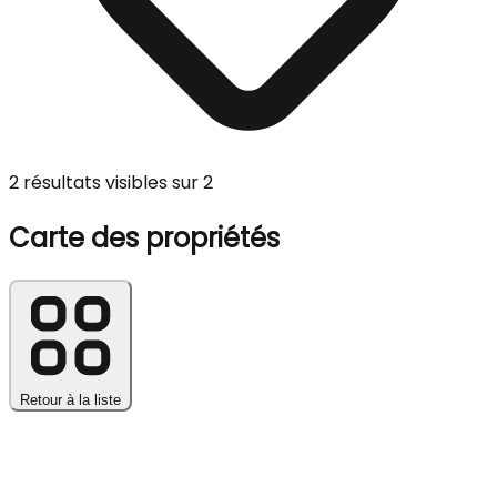
2 résultats visibles sur 2
Carte des propriétés
Retour à la liste