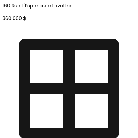
160 Rue L'Espérance Lavaltrie
360 000 $