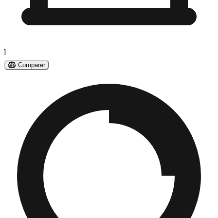
1
Comparer