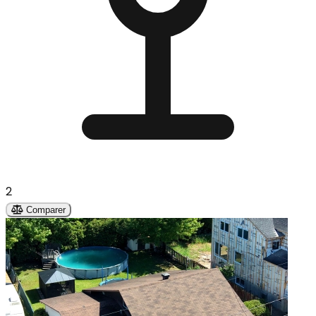
2
Comparer