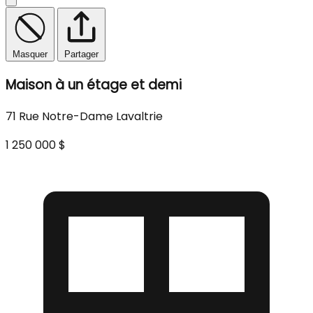
Masquer
Partager
Maison à un étage et demi
71 Rue Notre-Dame Lavaltrie
1 250 000 $