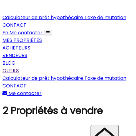
Calculateur de prêt hypothécaire
Taxe de mutation
CONTACT
En
Me contacter
MES PROPRIÉTÉS
ACHETEURS
VENDEURS
BLOG
OUTILS
Calculateur de prêt hypothécaire
Taxe de mutation
CONTACT
Me contacter
2
Propriétés à vendre
Trier les propriétés