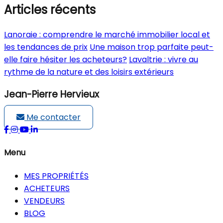
Articles récents
Lanoraie : comprendre le marché immobilier local et
les tendances de prix
Une maison trop parfaite peut-
elle faire hésiter les acheteurs?
Lavaltrie : vivre au
rythme de la nature et des loisirs extérieurs
Jean-Pierre Hervieux
Me contacter
Menu
MES PROPRIÉTÉS
ACHETEURS
VENDEURS
BLOG