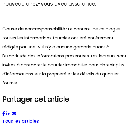
nouveau chez-vous avec assurance.
Clause de non-responsabilité :
Le contenu de ce blog et
toutes les informations fournies ont été entièrement
rédigés par une IA. Il n'y a aucune garantie quant à
l'exactitude des informations présentées. Les lecteurs sont
invités à contacter le courtier immobilier pour obtenir plus
d'informations sur la propriété et les détails du quartier
fournis.
Partager cet article
Tous les articles
→