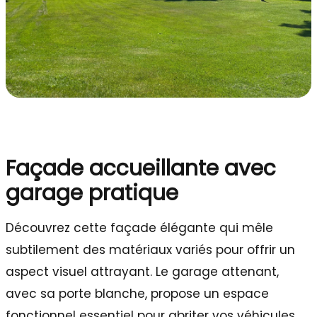
Façade accueillante avec
garage pratique
Découvrez cette façade élégante qui mêle
subtilement des matériaux variés pour offrir un
aspect visuel attrayant. Le garage attenant,
avec sa porte blanche, propose un espace
fonctionnel essentiel pour abriter vos véhicules