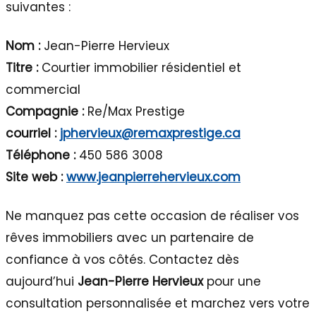
suivantes :
Nom :
Jean-Pierre Hervieux
Titre :
Courtier immobilier résidentiel et
commercial
Compagnie :
Re/Max Prestige
courriel :
jphervieux@remaxprestige.ca
Téléphone :
450 586 3008
Site web :
www.jeanpierrehervieux.com
Ne manquez pas cette occasion de réaliser vos
rêves immobiliers avec un partenaire de
confiance à vos côtés. Contactez dès
aujourd’hui
Jean-Pierre
Hervieux
pour une
consultation personnalisée et marchez vers votre