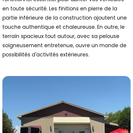
en toute sécurité. Les finitions en pierre de la
partie inférieure de la construction ajoutent une
touche authentique et chaleureuse. En outre, le
terrain spacieux tout autour, avec sa pelouse
soigneusement entretenue, ouvre un monde de
possibilités d'activités extérieures.