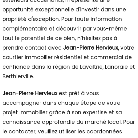
opportunité exceptionnelle d'investir dans une
propriété d'exception. Pour toute information
complémentaire et découvrir par vous-même
tout le potentiel de ce bien, n’hésitez pas à
prendre contact avec
Jean-Pierre Hervieux,
votre
courtier immobilier résidentiel et commercial de
confiance dans la région de Lavaltrie, Lanoraie et
Berthierville.
Jean-Pierre Hervieux
est prêt à vous
accompagner dans chaque étape de votre
projet immobilier grâce à son expertise et sa
connaissance approfondie du marché local. Pour
le contacter, veuillez utiliser les coordonnées