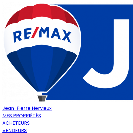
Jean-Pierre Hervieux
MES PROPRIÉTÉS
ACHETEURS
VENDEURS