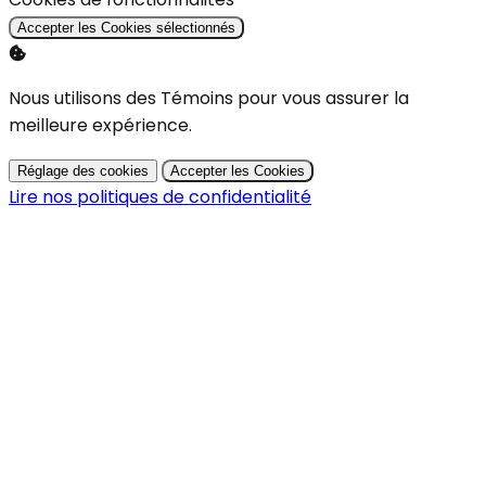
Accepter les Cookies sélectionnés
Nous utilisons des Témoins pour vous assurer la
meilleure expérience.
Réglage des cookies
Accepter les Cookies
Lire nos politiques de confidentialité