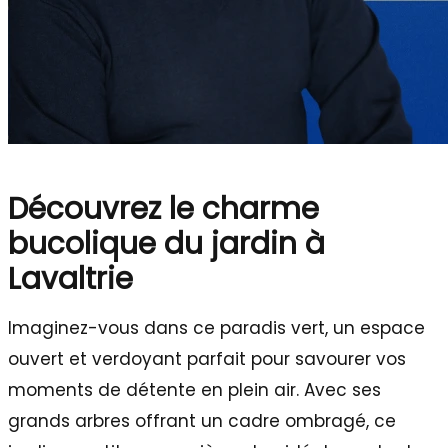
Découvrez le charme
bucolique du jardin à
Lavaltrie
Imaginez-vous dans ce paradis vert, un espace
ouvert et verdoyant parfait pour savourer vos
moments de détente en plein air. Avec ses
grands arbres offrant un cadre ombragé, ce