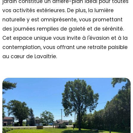
jardin constitue un arrière-plan idéal pour toutes
vos activités extérieures. De plus, la lumière
naturelle y est omniprésente, vous promettant
des journées remplies de gaieté et de sérénité.
Cet espace unique vous invite à l'évasion et à la
contemplation, vous offrant une retraite paisible
au cœur de Lavaltrie.