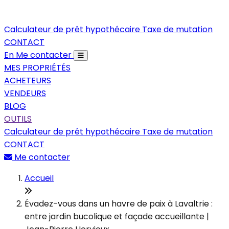
Calculateur de prêt hypothécaire
Taxe de mutation
CONTACT
En
Me contacter
MES PROPRIÉTÉS
ACHETEURS
VENDEURS
BLOG
OUTILS
Calculateur de prêt hypothécaire
Taxe de mutation
CONTACT
Me contacter
Accueil
Évadez-vous dans un havre de paix à Lavaltrie :
entre jardin bucolique et façade accueillante |