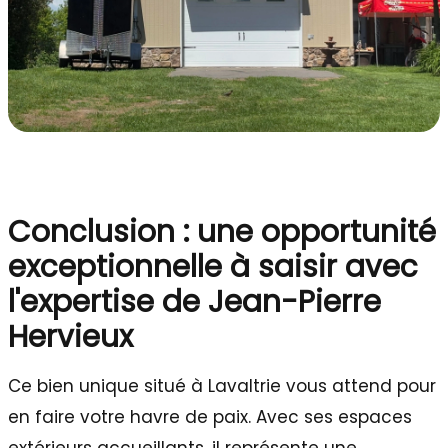
Conclusion : une opportunité
exceptionnelle à saisir avec
l'expertise de Jean-Pierre
Hervieux
Ce bien unique situé à Lavaltrie vous attend pour
en faire votre havre de paix. Avec ses espaces
extérieurs accueillants, il représente une