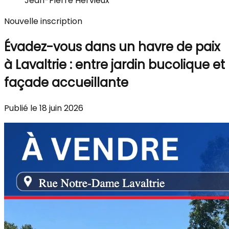
Jean-Pierre Hervieux
Nouvelle inscription
Évadez-vous dans un havre de paix
à Lavaltrie : entre jardin bucolique et
façade accueillante
Publié le 18 juin 2026