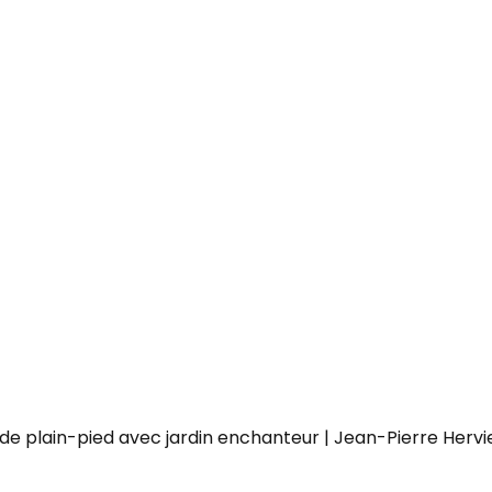
 de plain-pied avec jardin enchanteur | Jean-Pierre Hervi