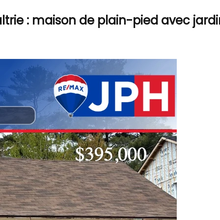
ltrie : maison de plain-pied avec jar