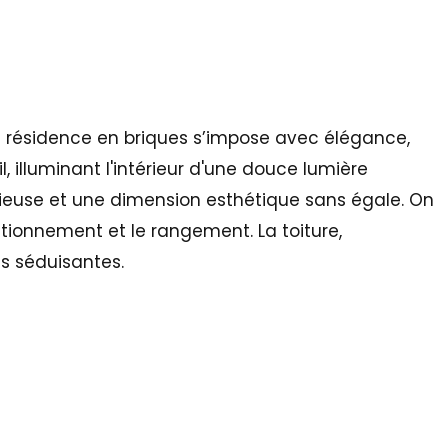
te résidence en briques s’impose avec élégance,
 illuminant l'intérieur d'une douce lumière
cieuse et une dimension esthétique sans égale. On
tionnement et le rangement. La toiture,
s séduisantes.