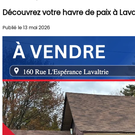
Découvrez votre havre de paix à Lava
Publié le 13 mai 2026