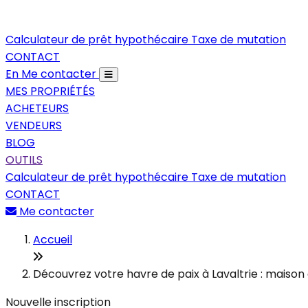
Calculateur de prêt hypothécaire
Taxe de mutation
CONTACT
En
Me contacter
MES PROPRIÉTÉS
ACHETEURS
VENDEURS
BLOG
OUTILS
Calculateur de prêt hypothécaire
Taxe de mutation
CONTACT
Me contacter
Accueil
Découvrez votre havre de paix à Lavaltrie : maison
Nouvelle inscription