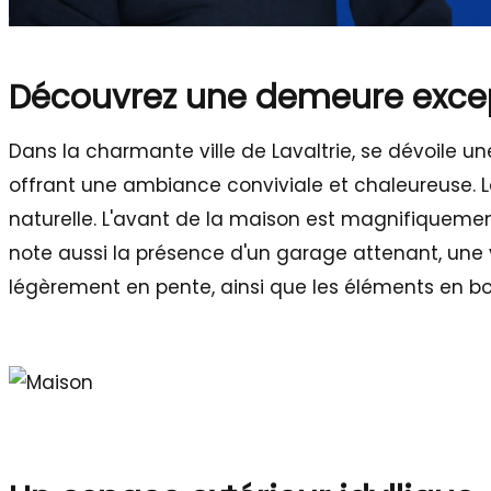
Découvrez une demeure except
Dans la charmante ville de Lavaltrie, se dévoile 
offrant une ambiance conviviale et chaleureuse. Le
naturelle. L'avant de la maison est magnifiqueme
note aussi la présence d'un garage attenant, une 
légèrement en pente, ainsi que les éléments en bo