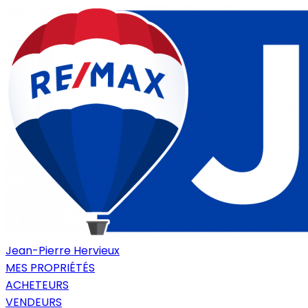
Jean-Pierre Hervieux
MES PROPRIÉTÉS
ACHETEURS
VENDEURS