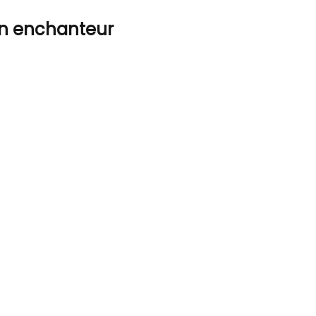
din enchanteur