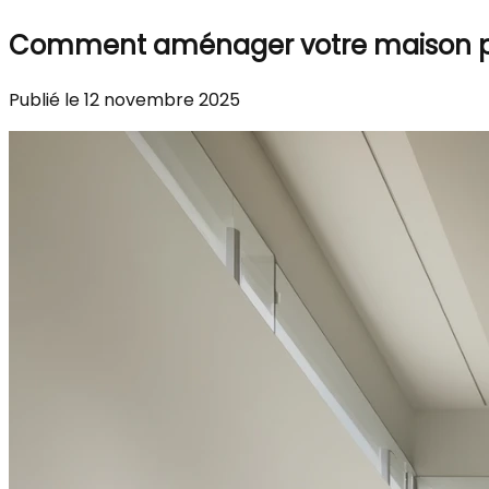
Comment aménager votre maison po
Publié le 12 novembre 2025