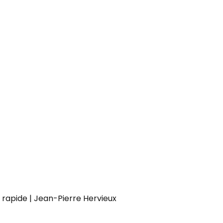
apide | Jean-Pierre Hervieux