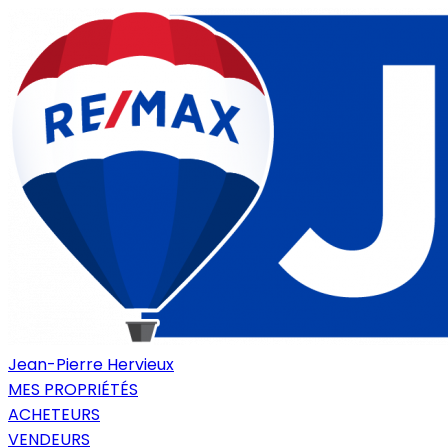
Jean-Pierre Hervieux
MES PROPRIÉTÉS
ACHETEURS
VENDEURS