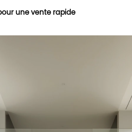
ur une vente rapide