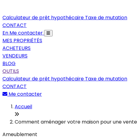
Calculateur de prêt hypothécaire
Taxe de mutation
CONTACT
En
Me contacter
MES PROPRIÉTÉS
ACHETEURS
VENDEURS
BLOG
OUTILS
Calculateur de prêt hypothécaire
Taxe de mutation
CONTACT
Me contacter
Accueil
Comment aménager votre maison pour une vente r
Ameublement