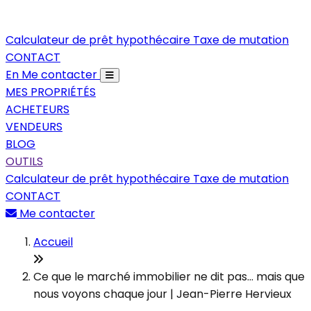
Calculateur de prêt hypothécaire
Taxe de mutation
CONTACT
En
Me contacter
MES PROPRIÉTÉS
ACHETEURS
VENDEURS
BLOG
OUTILS
Calculateur de prêt hypothécaire
Taxe de mutation
CONTACT
Me contacter
Accueil
Ce que le marché immobilier ne dit pas… mais que
nous voyons chaque jour | Jean-Pierre Hervieux