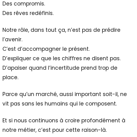
Des compromis.
Des rêves redéfinis.
Notre rôle, dans tout ça, n’est pas de prédire
l’avenir.
C’est d’accompagner le présent.
D’expliquer ce que les chiffres ne disent pas.
D’apaiser quand l’incertitude prend trop de
place.
Parce qu’un marché, aussi important soit-il, ne
vit pas sans les humains qui le composent.
Et si nous continuons à croire profondément à
notre métier, c’est pour cette raison-là.