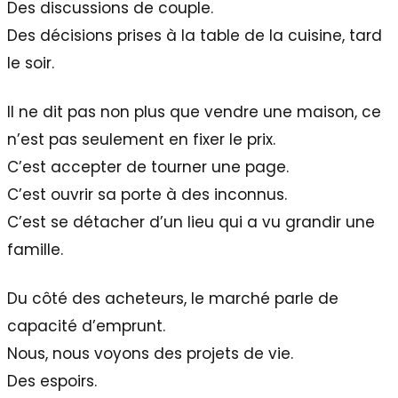
Des discussions de couple.
Des décisions prises à la table de la cuisine, tard
le soir.
Il ne dit pas non plus que vendre une maison, ce
n’est pas seulement en fixer le prix.
C’est accepter de tourner une page.
C’est ouvrir sa porte à des inconnus.
C’est se détacher d’un lieu qui a vu grandir une
famille.
Du côté des acheteurs, le marché parle de
capacité d’emprunt.
Nous, nous voyons des projets de vie.
Des espoirs.