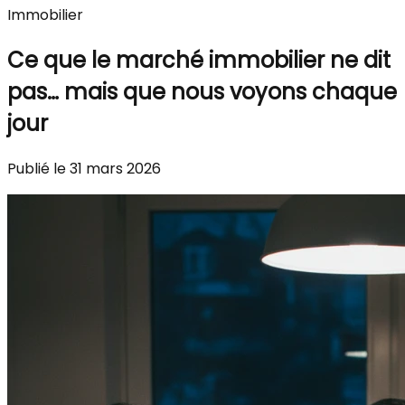
Immobilier
Ce que le marché immobilier ne dit
pas… mais que nous voyons chaque
jour
Publié le 31 mars 2026