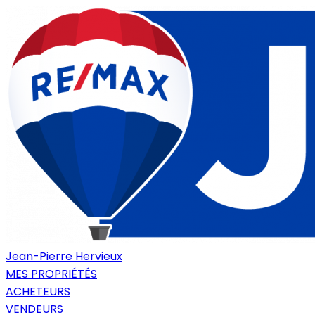
Jean-Pierre Hervieux
MES PROPRIÉTÉS
ACHETEURS
VENDEURS