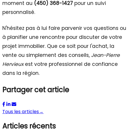
moment au
(450) 368-1427
pour un suivi
personnalisé.
N'hésitez pas à lui faire parvenir vos questions ou
à planifier une rencontre pour discuter de votre
projet immobilier. Que ce soit pour l'achat, la
vente ou simplement des conseils,
Jean-Pierre
Hervieux
est votre professionnel de confiance
dans la région.
Partager cet article
Tous les articles
→
Articles récents