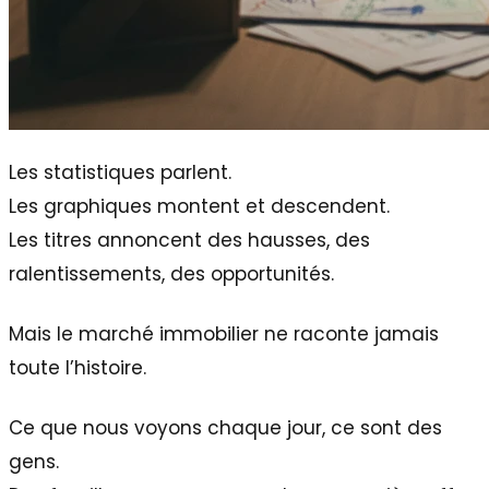
Les statistiques parlent.
Les graphiques montent et descendent.
Les titres annoncent des hausses, des
ralentissements, des opportunités.
Mais le marché immobilier ne raconte jamais
toute l’histoire.
Ce que nous voyons chaque jour, ce sont des
gens.