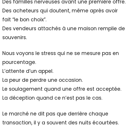
Des familles nerveuses avant une première offre.
Des acheteurs qui doutent, même après avoir
fait “le bon choix”.
Des vendeurs attachés à une maison remplie de
souvenirs.
Nous voyons le stress qui ne se mesure pas en
pourcentage.
L’attente d’un appel.
La peur de perdre une occasion.
Le soulagement quand une offre est acceptée.
La déception quand ce n’est pas le cas.
Le marché ne dit pas que derrière chaque
transaction, il y a souvent des nuits écourtées.