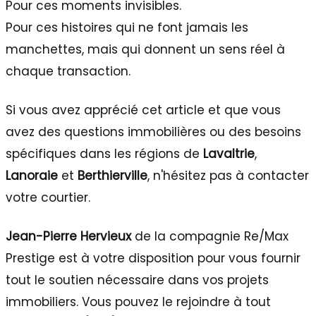
Pour ces moments invisibles.
Pour ces histoires qui ne font jamais les
manchettes, mais qui donnent un sens réel à
chaque transaction.
Si vous avez apprécié cet article et que vous
avez des questions immobilières ou des besoins
spécifiques dans les régions de
Lavaltrie
,
Lanoraie
et
Berthierville
, n'hésitez pas à contacter
votre courtier.
Jean-Pierre Hervieux
de la compagnie Re/Max
Prestige est à votre disposition pour vous fournir
tout le soutien nécessaire dans vos projets
immobiliers. Vous pouvez le rejoindre à tout