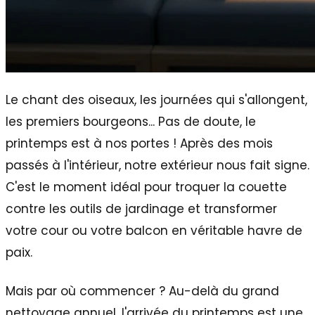
Le chant des oiseaux, les journées qui s'allongent,
les premiers bourgeons... Pas de doute, le
printemps est à nos portes ! Après des mois
passés à l'intérieur, notre extérieur nous fait signe.
C'est le moment idéal pour troquer la couette
contre les outils de jardinage et transformer
votre cour ou votre balcon en véritable havre de
paix.
Mais par où commencer ? Au-delà du grand
nettoyage annuel, l'arrivée du printemps est une