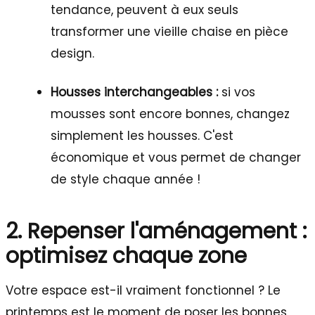
tendance, peuvent à eux seuls
transformer une vieille chaise en pièce
design.
Housses interchangeables :
si vos
mousses sont encore bonnes, changez
simplement les housses. C'est
économique et vous permet de changer
de style chaque année !
2. Repenser l'aménagement :
optimisez chaque zone
Votre espace est-il vraiment fonctionnel ? Le
printemps est le moment de poser les bonnes