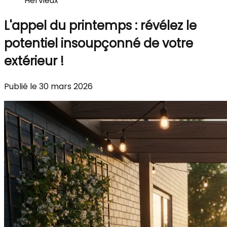
Hervieux
L'appel du printemps : révélez le
potentiel insoupçonné de votre
extérieur !
Publié le 30 mars 2026