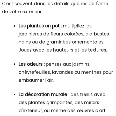
C'est souvent dans les détails que réside l'âme
de votre extérieur.
Les plantes en pot :
multipliez les
jardinières de fleurs colorées, d'arbustes
nains ou de graminées ornementales.
Jouez avec les hauteurs et les textures.
Les odeurs :
pensez aux jasmins,
chèvrefeuilles, lavandes ou menthes pour
embaumer l'air.
La décoration murale :
des treillis avec
des plantes grimpantes, des miroirs
d'extérieur, ou même des œuvres d'art