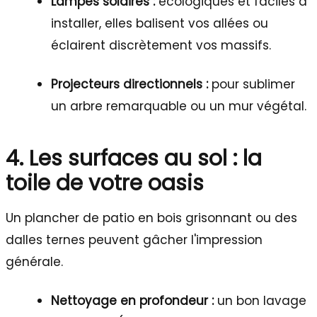
Lampes solaires :
écologiques et faciles à
installer, elles balisent vos allées ou
éclairent discrètement vos massifs.
Projecteurs directionnels :
pour sublimer
un arbre remarquable ou un mur végétal.
4. Les surfaces au sol : la
toile de votre oasis
Un plancher de patio en bois grisonnant ou des
dalles ternes peuvent gâcher l'impression
générale.
Nettoyage en profondeur :
un bon lavage