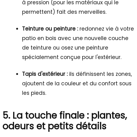
à pression (pour les matériaux qui le
permettent) fait des merveilles.
Teinture ou peinture :
redonnez vie à votre
patio en bois avec une nouvelle couche
de teinture ou osez une peinture
spécialement conçue pour l'extérieur.
Tapis d'extérieur :
ils définissent les zones,
ajoutent de la couleur et du confort sous
les pieds.
5. La touche finale : plantes,
odeurs et petits détails