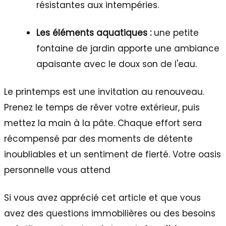
résistantes aux intempéries.
Les éléments aquatiques :
une petite
fontaine de jardin apporte une ambiance
apaisante avec le doux son de l'eau.
Le printemps est une invitation au renouveau.
Prenez le temps de rêver votre extérieur, puis
mettez la main à la pâte. Chaque effort sera
récompensé par des moments de détente
inoubliables et un sentiment de fierté. Votre oasis
personnelle vous attend
Si vous avez apprécié cet article et que vous
avez des questions immobilières ou des besoins