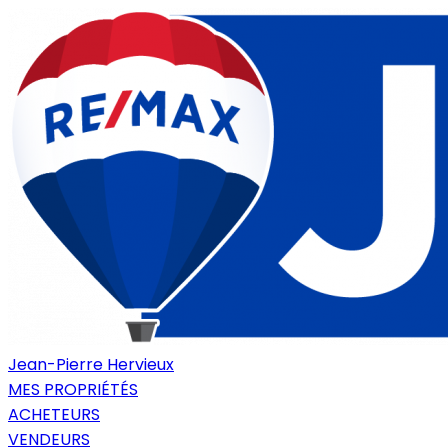
Jean-Pierre Hervieux
MES PROPRIÉTÉS
ACHETEURS
VENDEURS