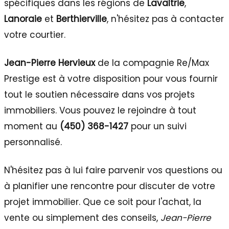
spécifiques dans les régions de
Lavaltrie
,
Lanoraie
et
Berthierville
, n'hésitez pas à contacter
votre courtier.
Jean-Pierre Hervieux
de la compagnie Re/Max
Prestige est à votre disposition pour vous fournir
tout le soutien nécessaire dans vos projets
immobiliers. Vous pouvez le rejoindre à tout
moment au
(450) 368-1427
pour un suivi
personnalisé.
N'hésitez pas à lui faire parvenir vos questions ou
à planifier une rencontre pour discuter de votre
projet immobilier. Que ce soit pour l'achat, la
vente ou simplement des conseils,
Jean-Pierre