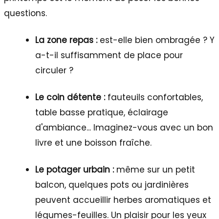
questions.
La zone repas :
est-elle bien ombragée ? Y
a-t-il suffisamment de place pour
circuler ?
Le coin détente :
fauteuils confortables,
table basse pratique, éclairage
d'ambiance... Imaginez-vous avec un bon
livre et une boisson fraîche.
Le potager urbain :
même sur un petit
balcon, quelques pots ou jardinières
peuvent accueillir herbes aromatiques et
légumes-feuilles. Un plaisir pour les yeux