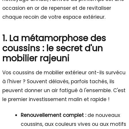
occasion en or de repenser et de revitaliser
chaque recoin de votre espace extérieur.
1. La métamorphose des
coussins : le secret d'un
mobilier rajeuni
Vos coussins de mobilier extérieur ont-ils survécu
à l'hiver ? Souvent délavés, parfois tachés, ils
peuvent donner un air fatigué à l'ensemble. C'est
le premier investissement malin et rapide !
Renouvellement complet :
de nouveaux
coussins, aux couleurs vives ou aux motifs