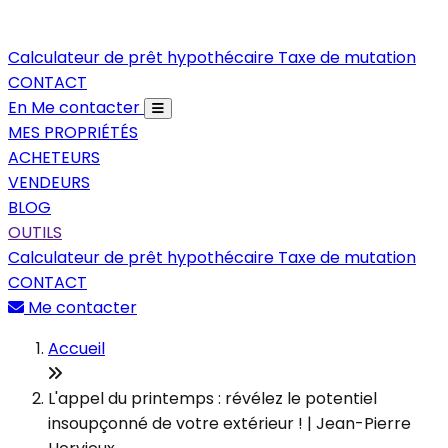
Calculateur de prêt hypothécaire
Taxe de mutation
CONTACT
En
Me contacter
MES PROPRIÉTÉS
ACHETEURS
VENDEURS
BLOG
OUTILS
Calculateur de prêt hypothécaire
Taxe de mutation
CONTACT
Me contacter
Accueil
L'appel du printemps : révélez le potentiel
insoupçonné de votre extérieur ! | Jean-Pierre