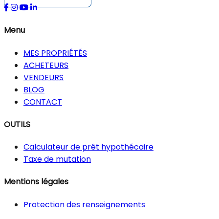
Menu
MES PROPRIÉTÉS
ACHETEURS
VENDEURS
BLOG
CONTACT
OUTILS
Calculateur de prêt hypothécaire
Taxe de mutation
Mentions légales
Protection des renseignements