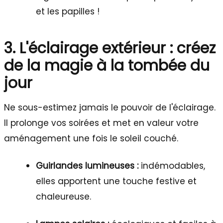
et les papilles !
3. L'éclairage extérieur : créez
de la magie à la tombée du
jour
Ne sous-estimez jamais le pouvoir de l'éclairage.
Il prolonge vos soirées et met en valeur votre
aménagement une fois le soleil couché.
Guirlandes lumineuses :
indémodables,
elles apportent une touche festive et
chaleureuse.