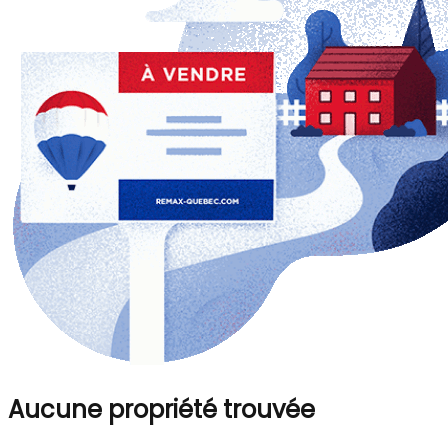
Aucune propriété trouvée