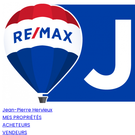
Jean-Pierre Hervieux
MES PROPRIÉTÉS
ACHETEURS
VENDEURS