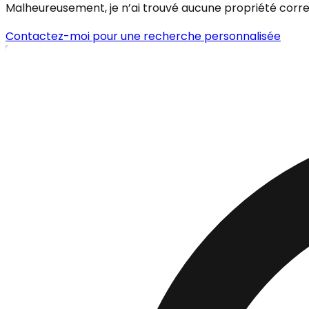
Malheureusement, je n’ai trouvé aucune propriété corresp
Contactez-moi pour une recherche personnalisée