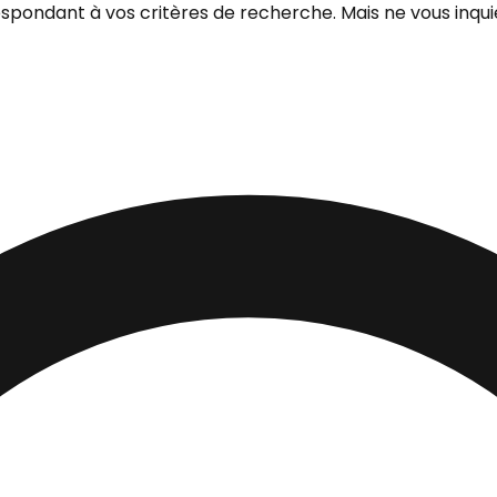
ondant à vos critères de recherche. Mais ne vous inquiéte