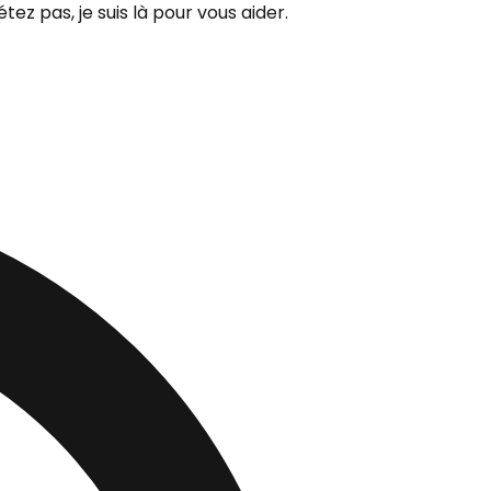
z pas, je suis là pour vous aider.