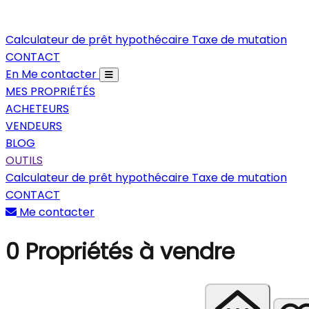
Calculateur de prêt hypothécaire
Taxe de mutation
CONTACT
En
Me contacter
MES PROPRIÉTÉS
ACHETEURS
VENDEURS
BLOG
OUTILS
Calculateur de prêt hypothécaire
Taxe de mutation
CONTACT
Me contacter
0
Propriétés à vendre
Trier les propriétés