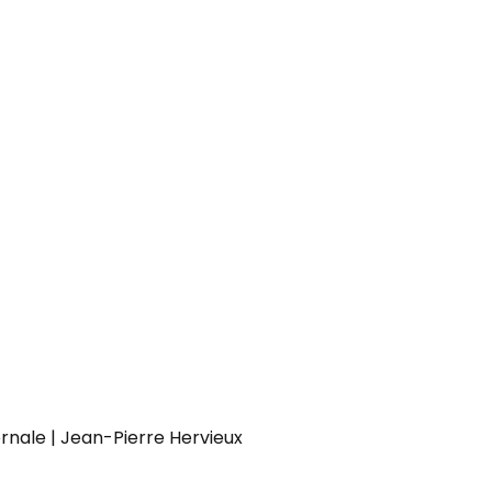
rnale | Jean-Pierre Hervieux