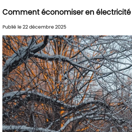
Comment économiser en électricité 
Publié le 22 décembre 2025