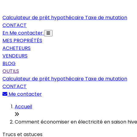
Calculateur de prêt hypothécaire
Taxe de mutation
CONTACT
En
Me contacter
MES PROPRIÉTÉS
ACHETEURS
VENDEURS
BLOG
OUTILS
Calculateur de prêt hypothécaire
Taxe de mutation
CONTACT
Me contacter
Accueil
Comment économiser en électricité en saison hive
Trucs et astuces