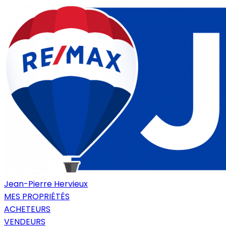
Jean-Pierre Hervieux
MES PROPRIÉTÉS
ACHETEURS
VENDEURS