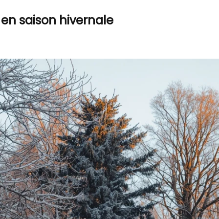
en saison hivernale