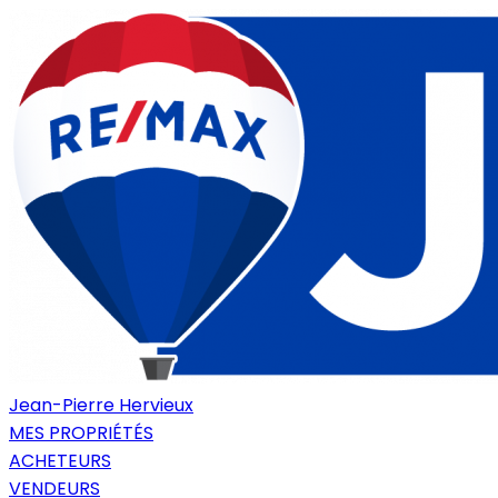
Jean-Pierre Hervieux
MES PROPRIÉTÉS
ACHETEURS
VENDEURS