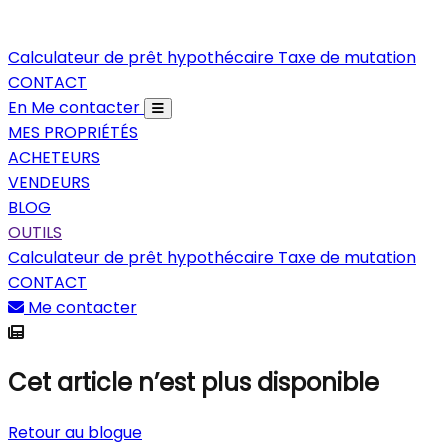
Calculateur de prêt hypothécaire
Taxe de mutation
CONTACT
En
Me contacter
MES PROPRIÉTÉS
ACHETEURS
VENDEURS
BLOG
OUTILS
Calculateur de prêt hypothécaire
Taxe de mutation
CONTACT
Me contacter
Cet article n’est plus disponible
Retour au blogue