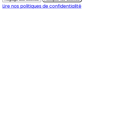
Lire nos politiques de confidentialité