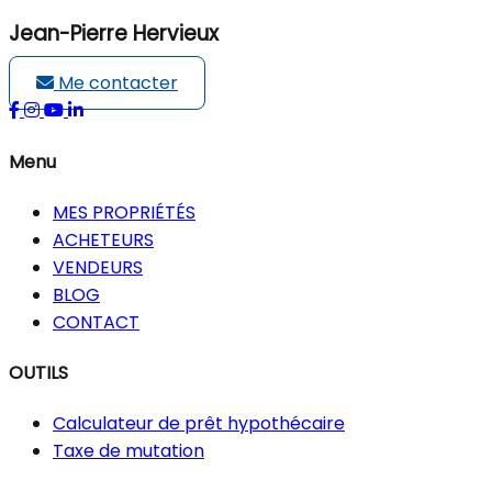
Jean-Pierre Hervieux
Me contacter
Menu
MES PROPRIÉTÉS
ACHETEURS
VENDEURS
BLOG
CONTACT
OUTILS
Calculateur de prêt hypothécaire
Taxe de mutation